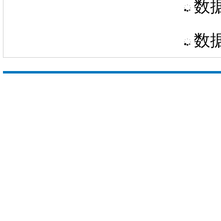
数据
数据