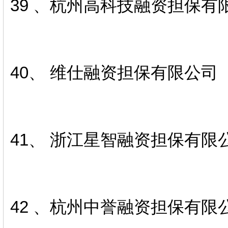
39 、杭州高科技融资担保有
40、 维仕融资担保有限公司
41、 浙江星智融资担保有限
42 、杭州中誉融资担保有限