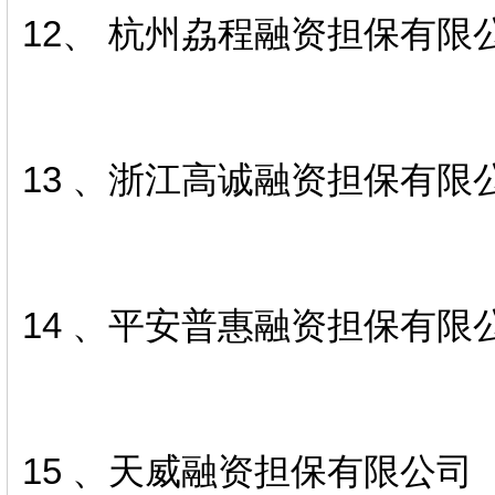
12、 杭州劦程融资担保有限
13 、浙江高诚融资担保有限
14 、平安普惠融资担保有限
15 、天威融资担保有限公司