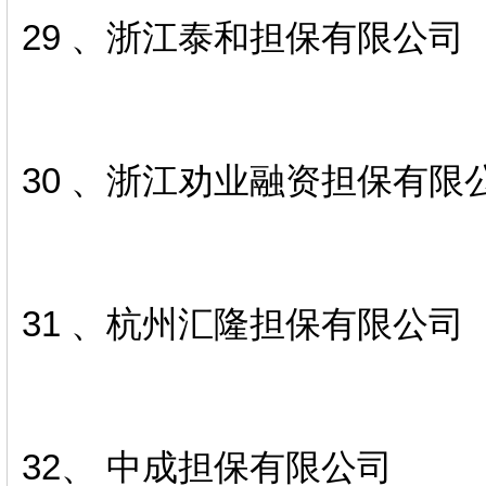
29 、浙江泰和担保有限公司
30 、浙江劝业融资担保有限
31 、杭州汇隆担保有限公司
32、 中成担保有限公司