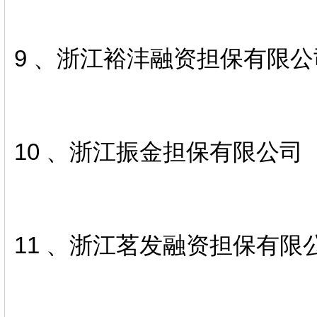
9 、浙江裕沣融资担保有限公
10 、浙江振金担保有限公司
11 、浙江茗发融资担保有限