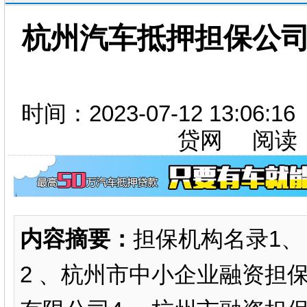
杭州汽车抵押担保公司
时间：2023-07-12 13:06
贷网 阅读
内容摘要：
担保机构名录1、
2 、杭州市中小企业融资担