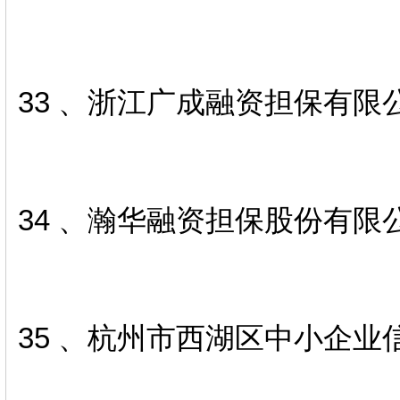
33 、浙江广成融资担保有限
34 、瀚华融资担保股份有限
35 、杭州市西湖区中小企业