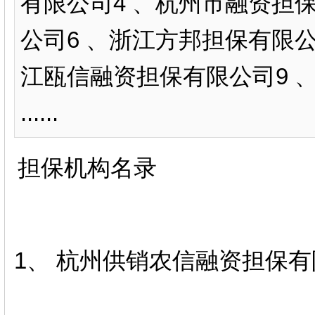
有限公司4 、杭州市融资担
公司6 、浙江方邦担保有限公
江瓯信融资担保有限公司9 
......
担保机构名录
1、 杭州供销农信融资担保