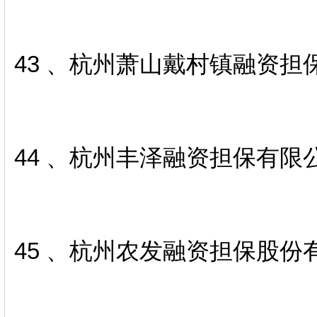
43 、杭州萧山戴村镇融资担
44 、杭州丰泽融资担保有限
45 、杭州农发融资担保股份