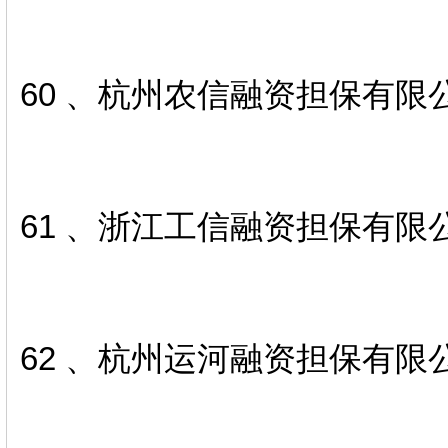
60 、杭州农信融资担保有限
61 、浙江工信融资担保有限
62 、杭州运河融资担保有限