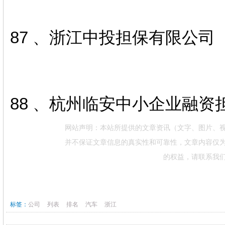
87 、浙江中投担保有限公司
88 、杭州临安中小企业融资
网站声明：本站所提供的文章资讯（文字、图片、
并不保证文章信息的真实性和可靠性，文章内容仅
的权益，请联系我
标签：
公司
列表
排名
汽车
浙江