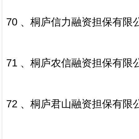
70 、桐庐信力融资担保有限
71 、桐庐农信融资担保有限
72 、桐庐君山融资担保有限