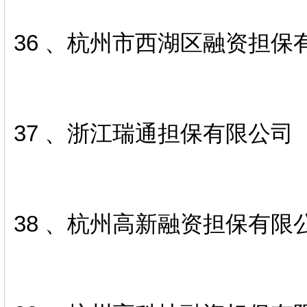
36 、杭州市西湖区融资担保
37 、浙江瑞通担保有限公司
38 、杭州高新融资担保有限