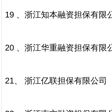
19 、浙江知本融资担保有限
20 、浙江华重融资担保有限
21、 浙江亿联担保有限公司