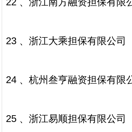
22 、浙江南方融资担保有限
23 、浙江大乘担保有限公司
24 、杭州叁亨融资担保有限
25 、浙江易顺担保有限公司