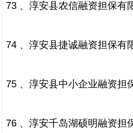
73 、淳安县农信融资担保有
74 、淳安县捷诚融资担保有
75 、淳安县中小企业融资担
76 、淳安千岛湖硕明融资担