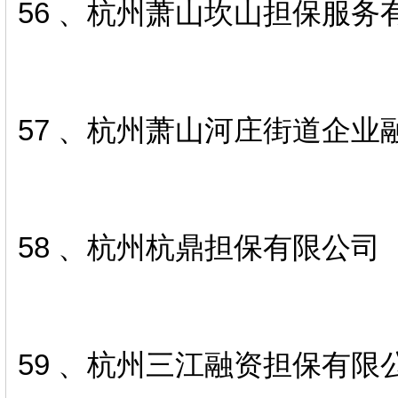
56 、杭州萧山坎山担保服务
57 、杭州萧山河庄街道企业
58 、杭州杭鼎担保有限公司
59 、杭州三江融资担保有限