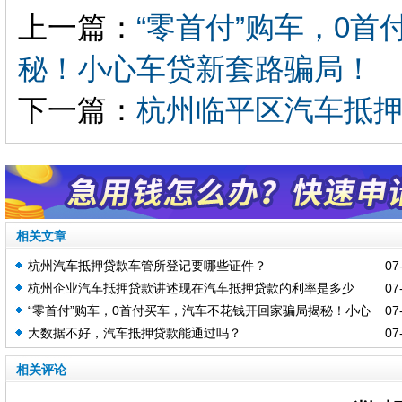
上一篇：
“零首付”购车，0
秘！小心车贷新套路骗局！
下一篇：
杭州临平区汽车抵
相关文章
杭州汽车抵押贷款车管所登记要哪些证件？
07-
杭州企业汽车抵押贷款讲述现在汽车抵押贷款的利率是多少
07-
“零首付”购车，0首付买车，汽车不花钱开回家骗局揭秘！小心
07-
大数据不好，汽车抵押贷款能通过吗？
07-
车贷新套路骗局！
相关评论