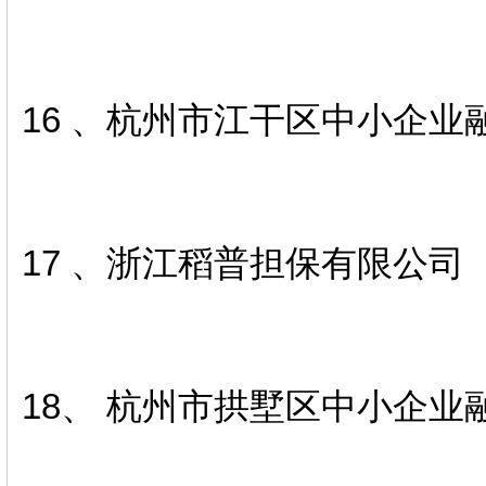
16 、杭州市江干区中小企业
17 、浙江稻普担保有限公司
18、 杭州市拱墅区中小企业