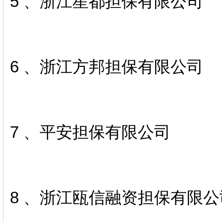
5 、浙江星都担保有限公司
6 、浙江方邦担保有限公司
7 、平安担保有限公司
8 、浙江瓯信融资担保有限公