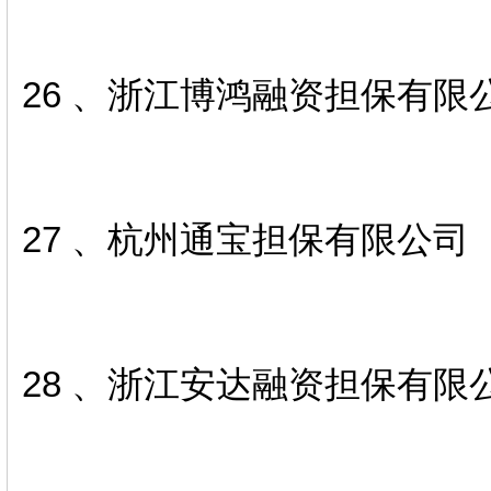
26 、浙江博鸿融资担保有限
27 、杭州通宝担保有限公司
28 、浙江安达融资担保有限