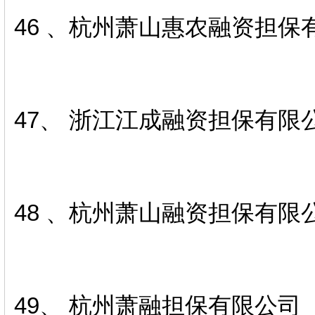
46 、杭州萧山惠农融资担保
47、 浙江江成融资担保有限
48 、杭州萧山融资担保有限
49、 杭州萧融担保有限公司