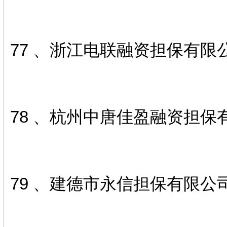
77 、浙江电联融资担保有限
78 、杭州中唐佳盈融资担保
79 、建德市永信担保有限公