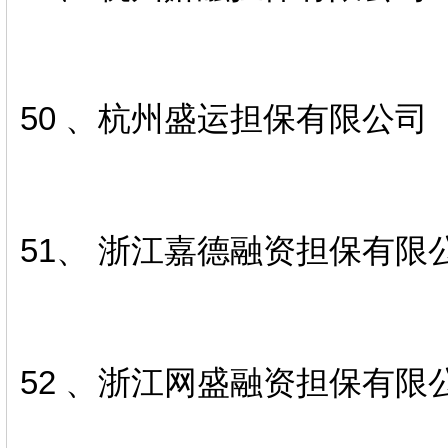
50 、杭州盛运担保有限公司
51、 浙江嘉德融资担保有限
52 、浙江网盛融资担保有限