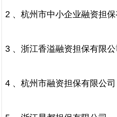
2 、杭州市中小企业融资担
3 、浙江香溢融资担保有限公
4 、杭州市融资担保有限公司