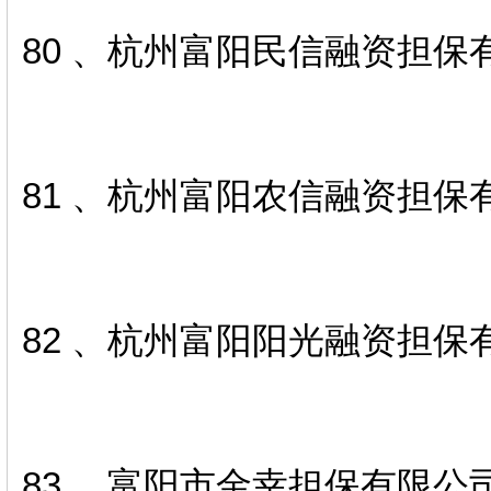
80 、杭州富阳民信融资担保
81 、杭州富阳农信融资担保
82 、杭州富阳阳光融资担保
83、 富阳市金幸担保有限公