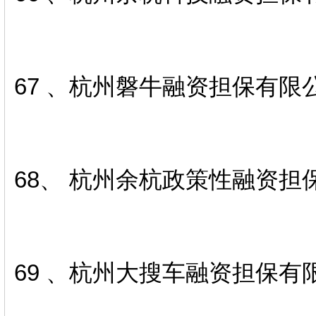
67 、杭州磐牛融资担保有限
68、 杭州余杭政策性融资担
69 、杭州大搜车融资担保有