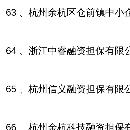
63 、杭州余杭区仓前镇中小
64 、浙江中睿融资担保有限
65 、杭州信义融资担保有限
66 、杭州余杭科技融资担保