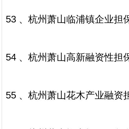
53 、杭州萧山临浦镇企业担
54 、杭州萧山高新融资性担
55 、杭州萧山花木产业融资