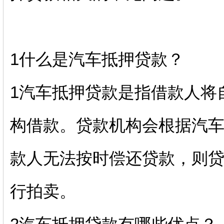
1什么是汽车抵押贷款？
1汽车抵押贷款是指借款人将
构借款。贷款机构会根据汽
款人无法按时偿还贷款，则
行拍卖。