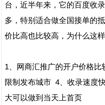
台，近半年来，它的百度收
多，特别适合做全国接单的抵
价比高也比较高，为什么这
1、网商汇推广的开户价格比较
限制发布城市 4、收录速度
大可以做到当天上首页