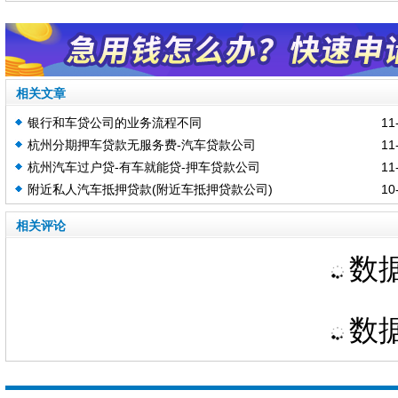
相关文章
银行和车贷公司的业务流程不同
11-
杭州分期押车贷款无服务费-汽车贷款公司
11-
杭州汽车过户贷-有车就能贷-押车贷款公司
11-
附近私人汽车抵押贷款(附近车抵押贷款公司)
10-
相关评论
数据
数据