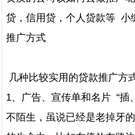
贷，信用贷，个人贷款等 小
推广方式
几种比较实用的贷款推广方
1、广告、宣传单和名片 “插
不陌生，虽说已经是老掉牙