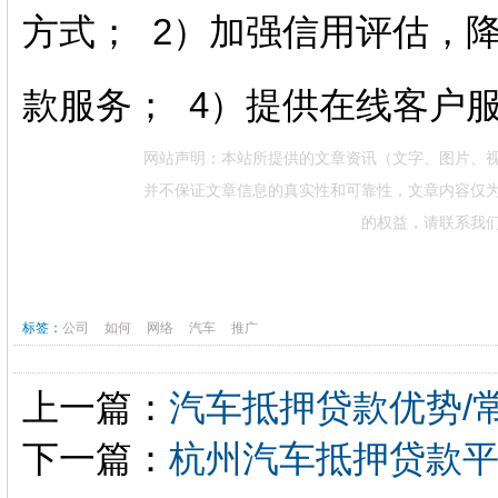
方式； 2）加强信用评估，
款服务； 4）提供在线客户
网站声明：本站所提供的文章资讯（文字、图片、
并不保证文章信息的真实性和可靠性，文章内容仅
的权益，请联系我
标签：
公司
如何
网络
汽车
推广
上一篇：
汽车抵押贷款优势/常
下一篇：
杭州汽车抵押贷款