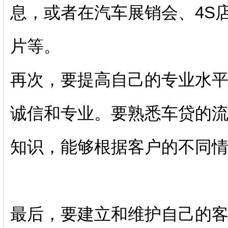
息，或者在汽车展销会、4S
片等。
再次，要提高自己的专业水
诚信和专业。要熟悉车贷的
知识，能够根据客户的不同
最后，要建立和维护自己的