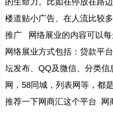
的生命力。比如在停放在路
楼道贴小广告、在人流比较多
推广 网络展业的内容可以每
网络展业方式包括：贷款平
坛发布、QQ及微信、分类信
网，58同城，列表网等，都
推荐一下网商汇这个平台 网