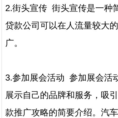
2.街头宣传 街头宣传是一
贷款公司可以在人流量较大
广。
3.参加展会活动 参加展会
展示自己的品牌和服务，吸引
款推广攻略的简要介绍。汽