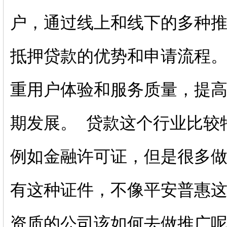
户，通过线上和线下的多种
抵押贷款的优势和申请流程
重用户体验和服务质量，提
期发展。 贷款这个行业比较
例如金融许可证，但是很多
有这种证件，不像平安普惠
资质的公司该如何去做推广呢