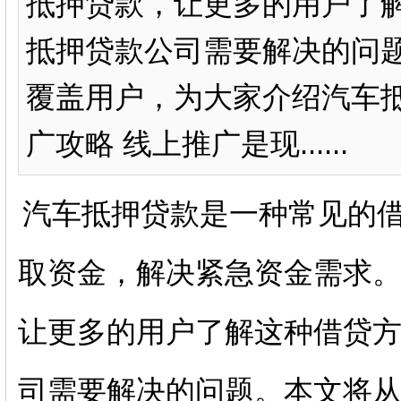
抵押贷款，让更多的用户了
抵押贷款公司需要解决的问
覆盖用户，为大家介绍汽车
广攻略 线上推广是现......
汽车抵押贷款是一种常见的
取资金，解决紧急资金需求
让更多的用户了解这种借贷
司需要解决的问题。本文将