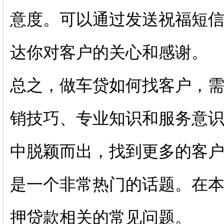
意度。可以通过发送祝福短
达你对客户的关心和感
总之，做车贷如何找客户，
销技巧、专业知识和服务意
中脱颖而出，找到更多的客
是一个非常热门的话题。在
押贷款相关的常见问题。