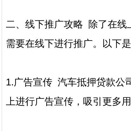
二、线下推广攻略 除了在线
需要在线下进行推广。以下
1.广告宣传 汽车抵押贷款
上进行广告宣传，吸引更多