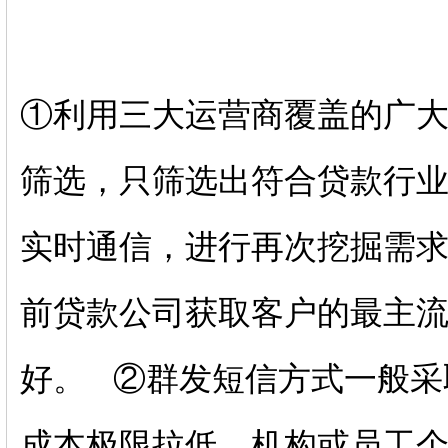
①利用三大运营商覆盖的广
筛选，只筛选出符合贷款行
实时通信，进行再次挖掘需
前贷款公司获取客户的最主
好。 ②群发短信方式一般采
成本极限拉低，机构或员工