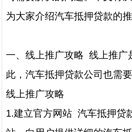
为大家介绍汽车抵押贷款的
一、线上推广攻略 线上推广
此，汽车抵押贷款公司也需
线上推广攻略
1.建立官方网站 汽车抵押