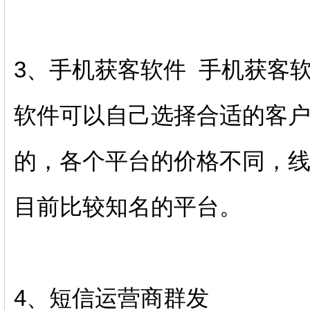
3、手机获客软件 手机获客
软件可以自己选择合适的客
的，各个平台的价格不同，
目前比较知名的平台。
4、短信运营商群发