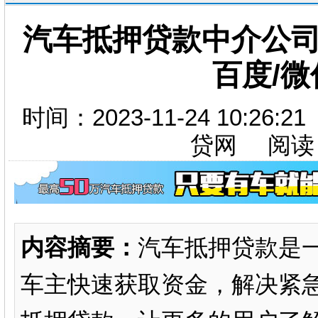
汽车抵押贷款中介公司
百度/微
时间：2023-11-24 10:26
贷网 阅读
内容摘要：
汽车抵押贷款是
车主快速获取资金，解决紧