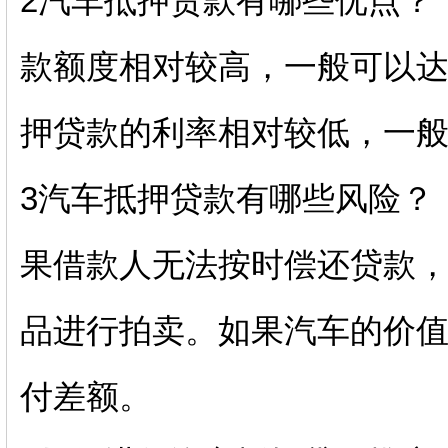
2汽车抵押贷款有哪些优点？
款额度相对较高，一般可以达
押贷款的利率相对较低，一般
3汽车抵押贷款有哪些风险？
果借款人无法按时偿还贷款
品进行拍卖。如果汽车的价
付差额。