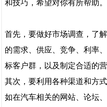
和技巧，希望对你有所帮助
首先，要做好市场调查，了
的需求、供应、竞争、利率
标客户群，以及制定合适
其次，要利用各种渠道和方
如在汽车相关的网站、论坛