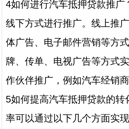
4如何进行汽车抵押贷款推广
线下方式进行推广。线上推
体广告、电子邮件营销等方
牌、传单、电视广告等方式
作伙伴推广，例如汽车经销
5如何提高汽车抵押贷款的转
率可以通过以下几个方面实现