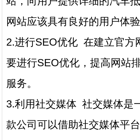
站，向用户提供详细的汽车
网站应该具有良好的用户体
2.进行SEO优化 在建立官
要进行SEO优化，提高网站
服务。
3.利用社交媒体 社交媒体
款公司可以借助社交媒体平