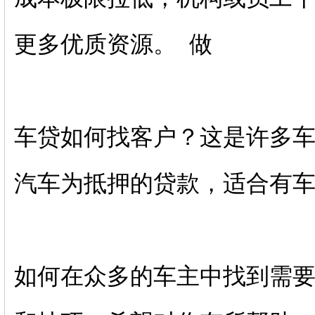
更多优质资源。 做
车贷如何找客户？这是许多
汽车为抵押的贷款，适合
如何在众多的车主中找到需