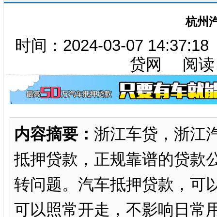
杭州
时间：2024-03-07 14:37
贷网 阅读
内容摘要：
浙江车贷，浙江
抵押贷款，正规靠谱的贷款
转问题。汽车抵押贷款，可
可以照常开走，不影响日常