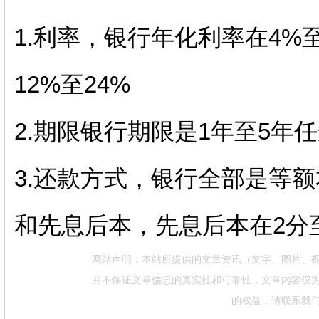
1.利率，银行年化利率在4%
12%至24%
2.期限银行期限是1年至5年
3.还款方式，银行全部是等
和先息后本，先息后本在2分
网站声明：本站所提供的文章资讯（文字、图片、
并不保证文章信息的真实性和可靠性，文章内容仅
的权益，请联系我