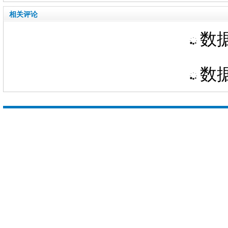
相关评论
数据
数据