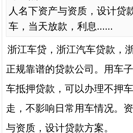
人名下资产与资质，设计贷款
车，当天放款，利息......
浙江车贷，浙江汽车贷款，
正规靠谱的贷款公司。用车
车抵押贷款，可以办理不押
走，不影响日常用车情况。
与资质，设计贷款方案。