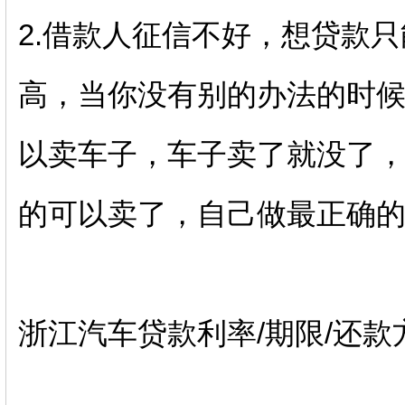
2.借款人征信不好，想贷款
高，当你没有别的办法的时
以卖车子，车子卖了就没了
的可以卖了，自己做最正确
浙江汽车贷款利率/期限/还款