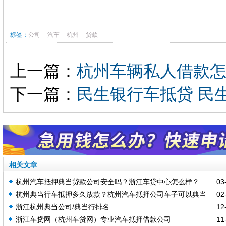
标签：
公司
汽车
杭州
贷款
上一篇：
杭州车辆私人借款
下一篇：
民生银行车抵贷 民
相关文章
杭州汽车抵押典当贷款公司安全吗？浙江车贷中心怎么样？
03-
杭州典当行车抵押多久放款？杭州汽车抵押公司车子可以典当
02-
浙江杭州典当公司/典当行排名
12-
吗
浙江车贷网（杭州车贷网）专业汽车抵押借款公司
11-