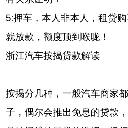
5:押车，本人非本人，租贷
就放款，额度顶到喉咙！
浙江汽车按揭贷款解读
按揭分几种，一般汽车商家
子，偶尔会推出免息的贷款，