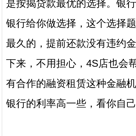
是按揭贷款最优的选择。银行
银行给你做选择，这个选择
最久的，提前还款没有违约
下来，不用担心，4S店也会
有合作的融资租赁这种金融
银行的利率高一些，看你自