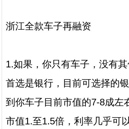
浙江全款车子再融资
1.如果，你只有车子，没有
首选是银行，目前可选择的银
到你车子目前市值的7-8成
市值1.至1.5倍，利率几乎