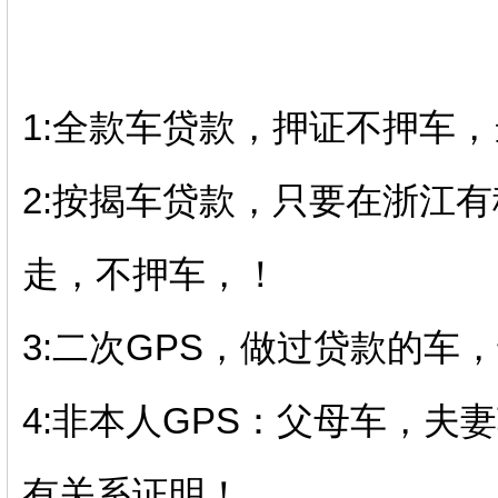
1:全款车贷款，押证不押车
2:按揭车贷款，只要在浙江有
走，不押车，！
3:二次GPS，做过贷款的车
4:非本人GPS：父母车，夫
有关系证明！