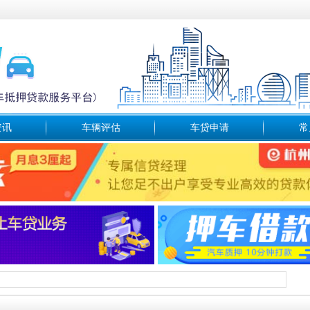
资讯
车辆评估
车贷申请
常