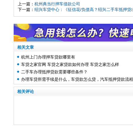
上一篇：
杭州典当行押车借款公司
下一篇：
绍兴车贷中心：《征信花/负债高？绍兴二手车抵押贷出
相关文章
杭州上门办理押车贷款哪里有
车贷之家官网 车贷之家贷款如何办理 车贷之家怎么样
二手车办理抵押贷款需要哪些条件？
办理车贷所需手续是什么，车贷款怎么贷，汽车抵押贷款流
是什么？
相关评论