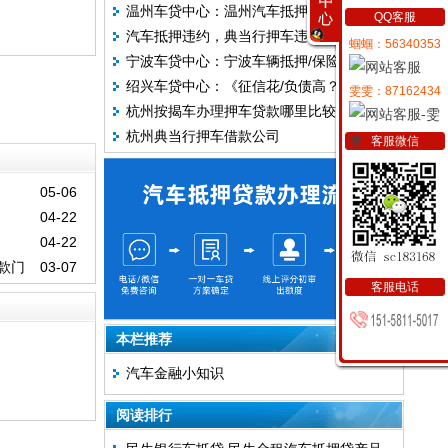
温州车贷中心：温州汽车抵押借款怎
03-27
合作机构，杭州车贷之家，杭州典当押车公
QQ客服
汽车抵押违约，典当行押车违约了怎
03-24
么操作？
司
蝈蝈：56340353
宁波车贷中心：宁波车辆抵押/保险/
03-12
么赔付？
绍兴车贷中心：《征信花/负债高？绍
03-12
按揭一条龙服务
雯雯：87162434
杭州按揭车办理押车贷款哪里比较好
10-16
兴二手车抵押贷出90%车价秘诀》
杭州典当行押车借款公司
07-17
客服微信
05-06
04-22
04-22
款门
03-07
客服电话
本栏推荐
汽车金融小知识
阅读排行