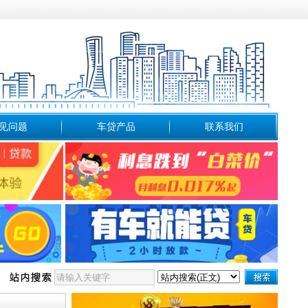
见问题
车贷产品
联系我们