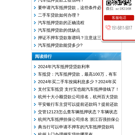
汽车抵押贷款上征信吗？
要申请汽车抵押贷款，这些条件必须满足
二手车贷款如何办理？
客服电话
汽车抵押贷款的正确流程
汽车抵押贷款的优缺点
押证不押车贷款靠谱吗？注意这三点
汽车抵押贷款能贷多少?
阅读排行
2024年汽车抵押贷贷款利率
车抵贷：汽车抵押贷款，最高100万，有车
2024年买二手车按揭利息多少？2024年买
就能贷！
支付宝车抵贷 支付宝也能汽车抵押借钱了！
新车按揭利率揭秘！
杭州十大小额贷款公司排名，杭州百大贷款
平安银行车主贷可以提前还款吗？提前还款
公司
交管12123怎么查车辆抵押状态？车辆状态
怎么办理？
杭州汽车抵押担保公司排名 浙江百强担保公
显示“已抵押”怎么办？
典当行可以申请不押车的汽车抵押贷款吗
司列表
杭州上门办理押车贷款哪里有