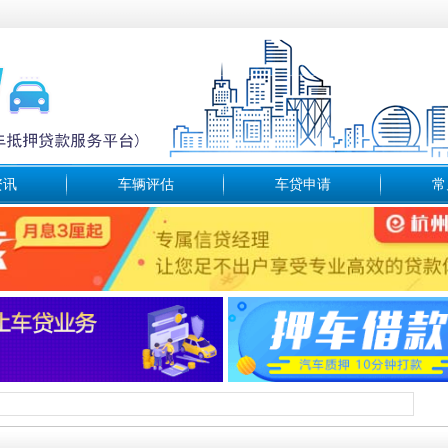
资讯
车辆评估
车贷申请
常