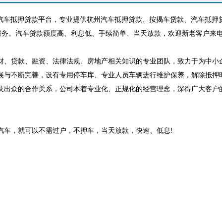
较大的汽车抵押贷款平台，专业提供杭州汽车抵押贷款、按揭车贷款、汽车抵押
服务。汽车贷款额度高、利息低、手续简单、当天放款，欢迎新老客户来
财、贷款、融资、法律法规、房地产相关知识的专业团队，致力于为中小
展与不断完善，设有专用停车库、专业人员车辆进行维护保养，解除抵押
及出众的合作关系，公司本着专业化、正规化的经营理念，深得广大客户
汽车，就可以不需过户，不押车，当天放款，快速、低息!